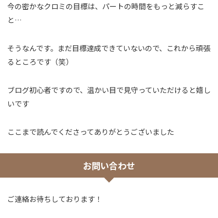
今の密かなクロミの目標は、パートの時間をもっと減らすこ
と…
そうなんです。まだ目標達成できていないので、これから頑張
るところです（笑）
ブログ初心者ですので、温かい目で見守っていただけると嬉し
いです
ここまで読んでくださってありがとうございました
お問い合わせ
ご連絡お待ちしております！