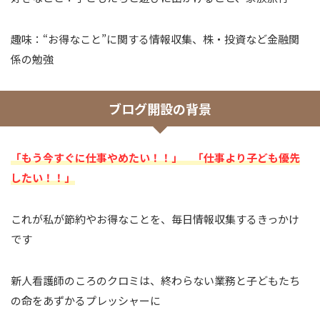
趣味：“お得なこと”に関する情報収集、株・投資など金融関
係の勉強
ブログ開設の背景
「もう今すぐに仕事やめたい！！」 「仕事より子ども優先
したい！！」
これが私が節約やお得なことを、毎日情報収集するきっかけ
です
新人看護師のころのクロミは、終わらない業務と子どもたち
の命をあずかるプレッシャーに