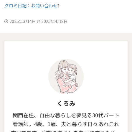
クロミ日記：お問い合わせ
?
2025年3月4日
2025年4月8日
くろみ
関西在住、自由な暮らしを夢見る30代パート
看護師。4歳、1歳、夫と暮らす日々あれこれ