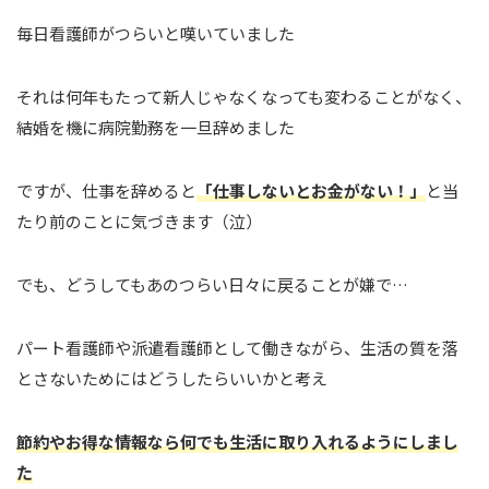
毎日看護師がつらいと嘆いていました
それは何年もたって新人じゃなくなっても変わることがなく、
結婚を機に病院勤務を一旦辞めました
ですが、仕事を辞めると
「仕事しないとお金がない！」
と当
たり前のことに気づきます（泣）
でも、どうしてもあのつらい日々に戻ることが嫌で…
パート看護師や派遣看護師として働きながら、生活の質を落
とさないためにはどうしたらいいかと考え
節約やお得な情報なら何でも生活に取り入れるようにしまし
た