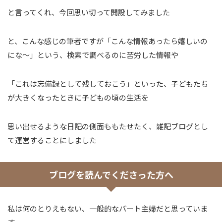
と言ってくれ、今回思い切って開設してみました
と、こんな感じの筆者ですが「こんな情報あったら嬉しいの
にな～」という、検索で調べるのに苦労した情報や
「これは忘備録として残しておこう」といった、子どもたち
が大きくなったときに子どもの頃の生活を
思い出せるような日記の側面ももたせたく、雑記ブログとし
て運営することにしました
ブログを読んでくださった方へ
私は何のとりえもない、一般的なパート主婦だと思っていま