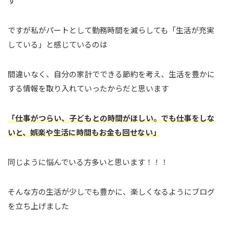
す
ですが私がパートとして勤務時間を減らしても「生活が充実
している」と感じているのは
間違いなく、自分の家計でできる節約を考え、生活を豊かに
する情報を取り入れていったからだと思います
「仕事がつらい、子どもとの時間がほしい。でも仕事をしな
いと、娯楽や生活に時間もお金も回せない」
同じように悩んでいる方多いと思います！！！
そんな方の生活が少しでも豊かに、楽しくなるようにブログ
を立ち上げました