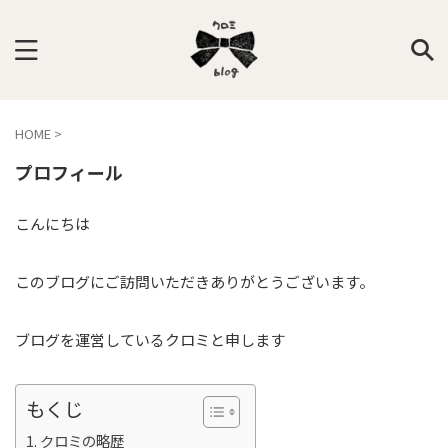
HOME
>
プロフィール
こんにちは
このブログにご訪問いただきありがとうございます。
ブログを運営しているクロミと申します
もくじ
クロミの略歴