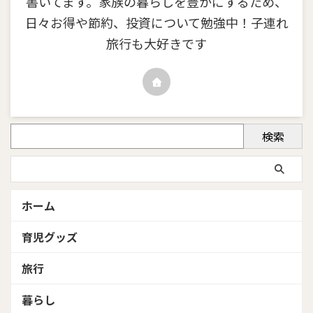
書いてます。家族の暮らしを豊かにするため、
日々お得や節約、投資について勉強中！子連れ
旅行も大好きです
検索
ホーム
育児グッズ
旅行
暮らし