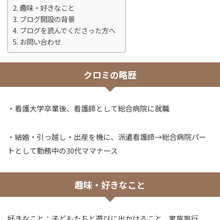
趣味・好きなこと
ブログ開設の背景
ブログを読んでくださった方へ
お問い合わせ
クロミの略歴
・看護大学卒業後、看護師として総合病院に就職
・結婚・引っ越し・出産を機に、派遣看護師→総合病院パー
トとして勤務中の30代ママナース
趣味・好きなこと
好きなこと：子どもたちと遊びに出かけること、家族旅行