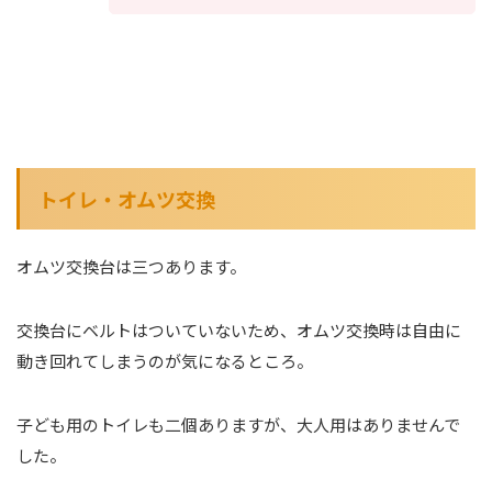
トイレ・オムツ交換
オムツ交換台は三つあります。
交換台にベルトはついていないため、オムツ交換時は自由に
動き回れてしまうのが気になるところ。
子ども用のトイレも二個ありますが、大人用はありませんで
した。