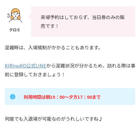
来場予約はしておらず、当日券のみの販
売です！
混雑時は、入場規制がかかることもあります。
KIRInoKO公式LINE
から混雑状況が分かるため、訪れる際は事
前に登録しておきましょう！
利用時間は朝10：00～夕方17：00まで
何度でも入退場が可能なのがうれしいですね♪