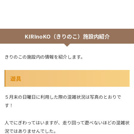
KIRInoKO（きりのこ）施設内紹介
きりのこの施設内の情報を紹介します。
遊具
５月末の日曜日に利用した際の混雑状況は写真のとおりで
す！
人でにぎわってはいますが、走り回って遊べないほどの混雑状
況ではありませんでした。