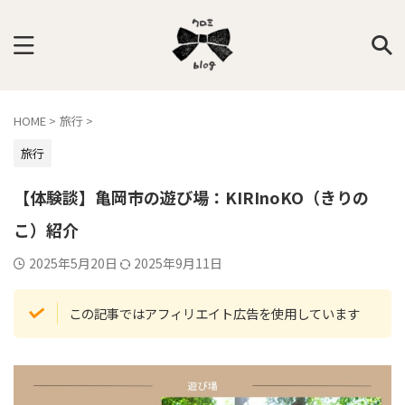
HOME
>
旅行
>
旅行
【体験談】亀岡市の遊び場：KIRInoKO（きりの
こ）紹介
2025年5月20日
2025年9月11日
この記事ではアフィリエイト広告を使用しています