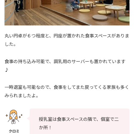
丸い円卓が６つ程度と、円座が置かれた食事スペースがありま
した。
食事の持ち込み可能で、調乳用のサーバーも置かれています
♪
一時退室も可能なので、食事をしてまた戻ってくる家族も多く
みられましたよ。
授乳室は食事スペースの隣で、個室で二
か所！