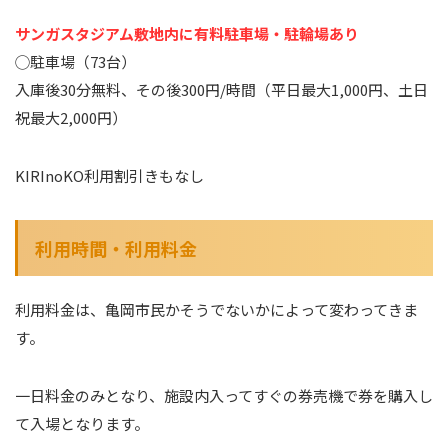
サンガスタジアム敷地内に有料駐車場・駐輪場あり
◯駐車場（73台）
入庫後30分無料、その後300円/時間（平日最大1,000円、土日
祝最大2,000円）
KIRInoKO利用割引きもなし
利用時間・利用料金
利用料金は、亀岡市民かそうでないかによって変わってきま
す。
一日料金のみとなり、施設内入ってすぐの券売機で券を購入し
て入場となります。