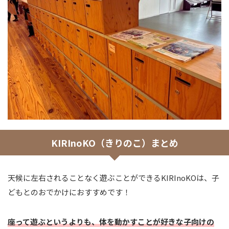
KIRInoKO（きりのこ）まとめ
天候に左右されることなく遊ぶことができるKIRInoKOは、子
どもとのおでかけにおすすめです！
座って遊ぶというよりも、体を動かすことが好きな子向けの