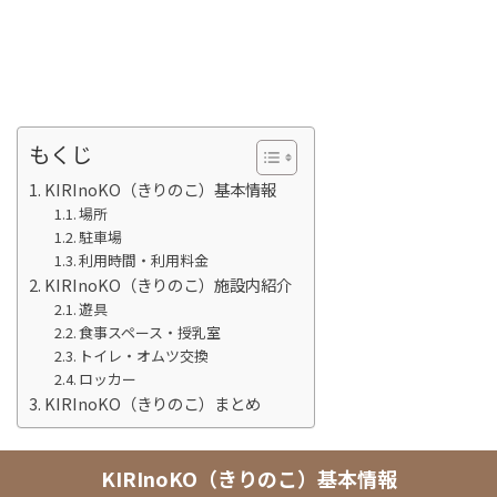
もくじ
KIRInoKO（きりのこ）基本情報
場所
駐車場
利用時間・利用料金
KIRInoKO（きりのこ）施設内紹介
遊具
食事スペース・授乳室
トイレ・オムツ交換
ロッカー
KIRInoKO（きりのこ）まとめ
KIRInoKO（きりのこ）基本情報