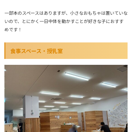
一部本のスペースはありますが、小さなおもちゃは置いていな
いので、とにかく一日中体を動かすことが好きな子におすす
めです！
食事スペース・授乳室