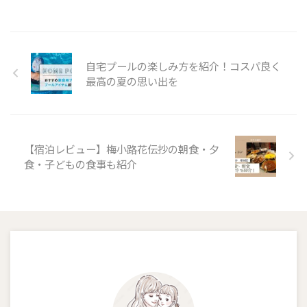
自宅プールの楽しみ方を紹介！コスパ良く
最高の夏の思い出を
【宿泊レビュー】梅小路花伝抄の朝食・夕
食・子どもの食事も紹介