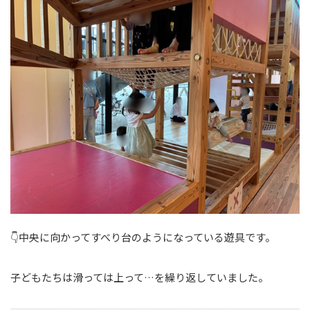
👇中央に向かってすべり台のようになっている遊具です。
子どもたちは滑っては上って…を繰り返していました。