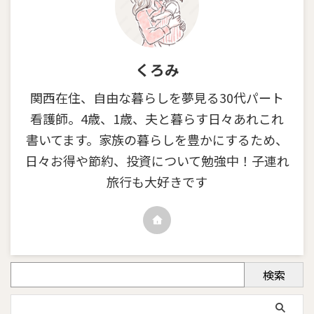
くろみ
関西在住、自由な暮らしを夢見る30代パート
看護師。4歳、1歳、夫と暮らす日々あれこれ
書いてます。家族の暮らしを豊かにするため、
日々お得や節約、投資について勉強中！子連れ
旅行も大好きです
検索