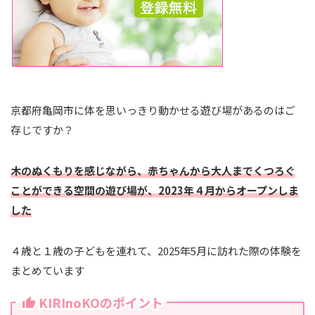
京都府亀岡市に体を思いっきり動かせる遊び場があるのはご
存じですか？
木のぬくもりを感じながら、赤ちゃんから大人までくつろぐ
ことができる空間の遊び場が、2023年４月からオープンしま
した
４歳と１歳の子どもを連れて、2025年5月に訪れた際の体験を
まとめています
KIRInoKOのポイント