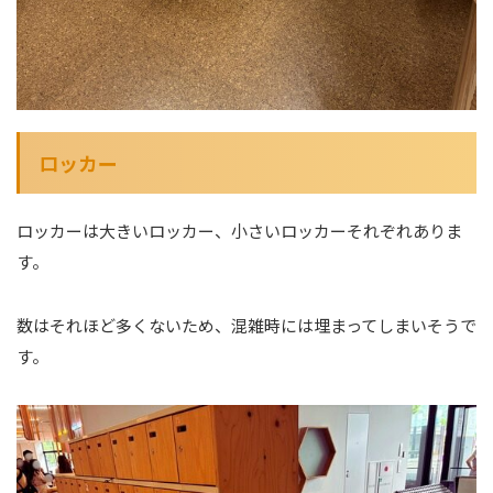
ロッカー
ロッカーは大きいロッカー、小さいロッカーそれぞれありま
す。
数はそれほど多くないため、混雑時には埋まってしまいそうで
す。