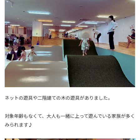
ネットの遊具や二階建ての木の遊具がありました。
対象年齢もなくて、大人も一緒に上って遊んでいる家族が多く
みられます♪