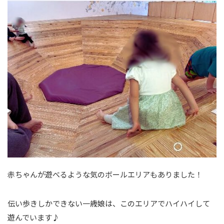
赤ちゃんが遊べるような気のボールエリアもありました！
伝い歩きしかできない一歳娘は、このエリアでハイハイして
遊んでいます♪