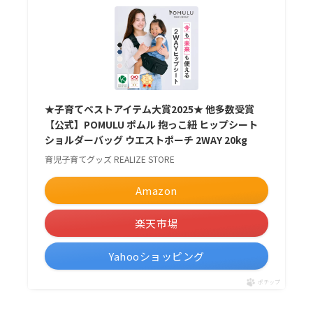
★子育てベストアイテム大賞2025★ 他多数受賞
【公式】POMULU ポムル 抱っこ紐 ヒップシート
ショルダーバッグ ウエストポーチ 2WAY 20kg
育児子育てグッズ REALIZE STORE
Amazon
楽天市場
Yahooショッピング
ポチップ