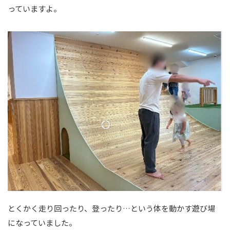
っていますよ。
とくかく走り回ったり、登ったり…という体を動かす遊び場
になっていました。