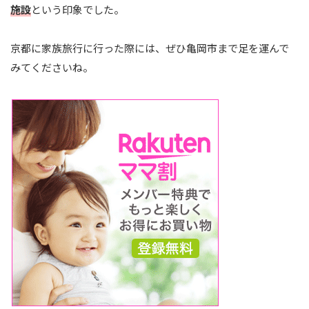
施設
という印象でした。
京都に家族旅行に行った際には、ぜひ亀岡市まで足を運んで
みてくださいね。