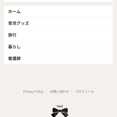
ホーム
育児グッズ
旅行
暮らし
看護師
Privacy Policy
お問い合わせ
プロフィール