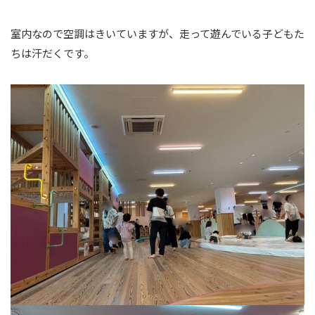
室内なので空調はきいていますが、走って遊んでいる子どもた
ちは汗だくです。