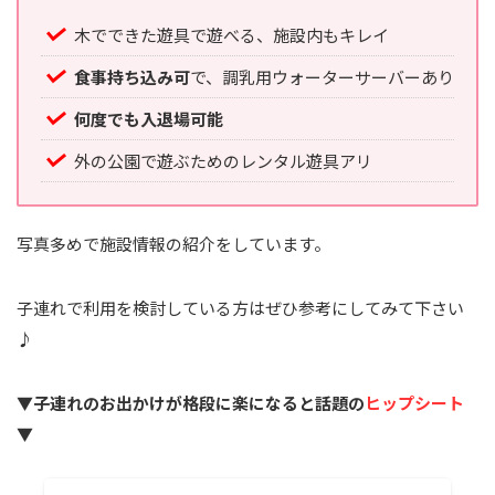
木でできた遊具で遊べる、施設内もキレイ
食事持ち込み可
で、調乳用ウォーターサーバーあり
何度でも入退場可能
外の公園で遊ぶためのレンタル遊具アリ
写真多めで施設情報の紹介をしています。
子連れで利用を検討している方はぜひ参考にしてみて下さい
♪
▼子連れのお出かけが格段に楽になると話題の
ヒップシート
▼