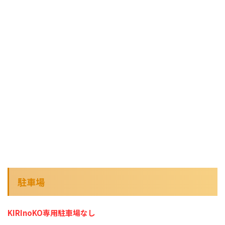
駐車場
KIRInoKO専用駐車場なし