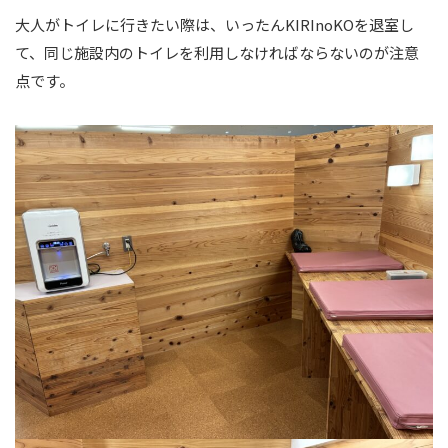
大人がトイレに行きたい際は、いったんKIRInoKOを退室し
て、同じ施設内のトイレを利用しなければならないのが注意
点です。