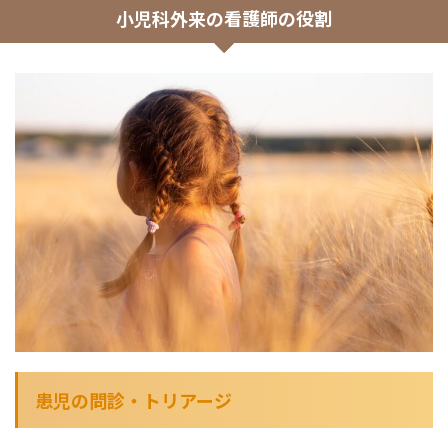
小児科外来の看護師の役割
患児の問診・トリアージ