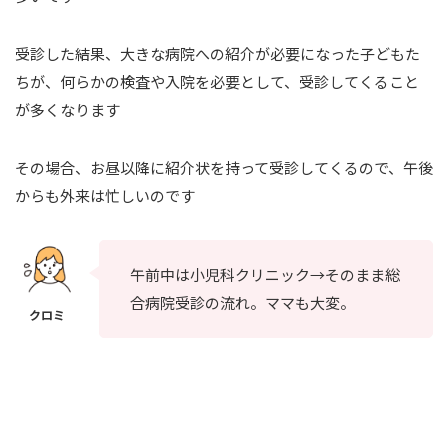
受診した結果、大きな病院への紹介が必要になった子どもた
ちが、何らかの検査や入院を必要として、受診してくること
が多くなります
その場合、お昼以降に紹介状を持って受診してくるので、午後
からも外来は忙しいのです
午前中は小児科クリニック→そのまま総
合病院受診の流れ。ママも大変。