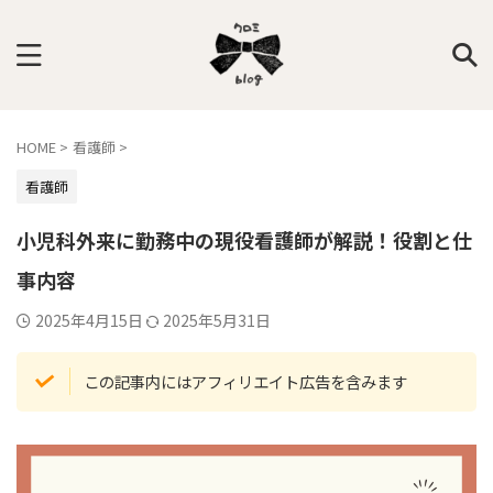
HOME
>
看護師
>
看護師
小児科外来に勤務中の現役看護師が解説！役割と仕
事内容
2025年4月15日
2025年5月31日
この記事内にはアフィリエイト広告を含みます