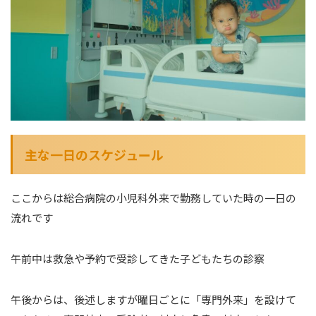
主な一日のスケジュール
ここからは総合病院の小児科外来で勤務していた時の一日の
流れです
午前中は救急や予約で受診してきた子どもたちの診察
午後からは、後述しますが曜日ごとに「専門外来」を設けて