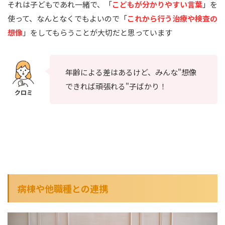
それは子どもであれ一緒で、「
こどもが分かりやすい言葉
」を
使って、なんとなくでもよいので「
これから行う治療や検査の
想像
」をしてもらうことが大切だと思っています
年齢による差はあるけど、みんな"想像
できれば頑張れる"子ばかり！
病棟や他職種との連携