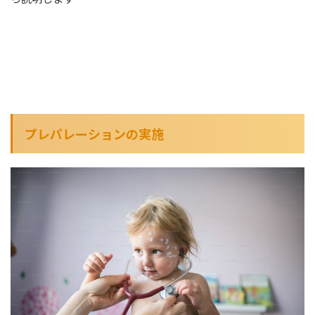
プレパレーションの実施