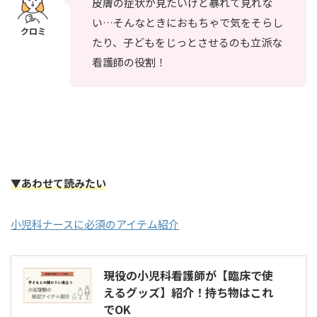
皮膚の症状が見たいけど暴れて見れな
い…そんなときにおもちゃで気をそらし
たり、子どもをじっとさせるのも立派な
看護師の役割！
▼あわせて読みたい
小児科ナースに必須のアイテム紹介
現役の小児科看護師が【臨床で使
えるグッズ】紹介！持ち物はこれ
でOK