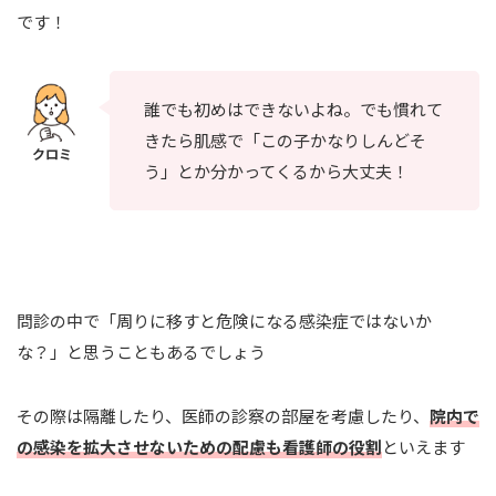
です！
誰でも初めはできないよね。でも慣れて
きたら肌感で「この子かなりしんどそ
う」とか分かってくるから大丈夫！
問診の中で「周りに移すと危険になる感染症ではないか
な？」と思うこともあるでしょう
その際は隔離したり、医師の診察の部屋を考慮したり、
院内で
の感染を拡大させないための配慮も看護師の役割
といえます