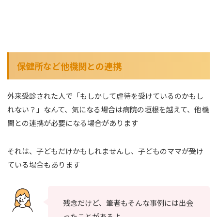
保健所など他機関との連携
外来受診された人で「もしかして虐待を受けているのかもし
れない？」なんて、気になる場合は病院の垣根を越えて、他機
関との連携が必要になる場合があります
それは、子どもだけかもしれませんし、子どものママが受け
ている場合もあります
残念だけど、筆者もそんな事例には出会
ったことがあるよ