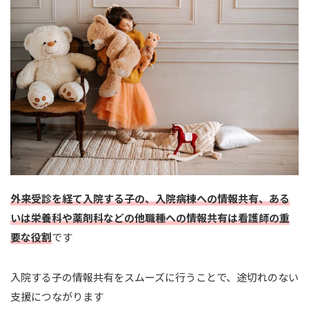
外来受診を経て入院する子の、入院病棟への情報共有、ある
いは栄養科や薬剤科などの他職種への情報共有は看護師の重
要な役割
です
入院する子の情報共有をスムーズに行うことで、途切れのない
支援につながります