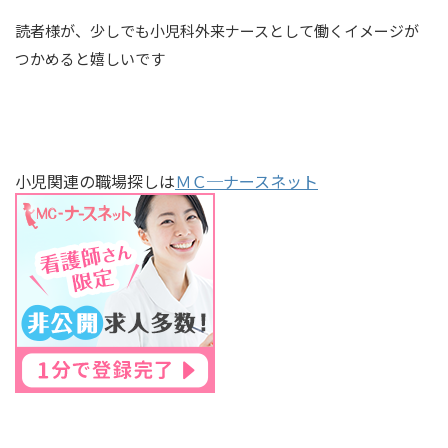
読者様が、少しでも小児科外来ナースとして働くイメージが
つかめると嬉しいです
小児関連の職場探しは
ＭＣ─ナースネット