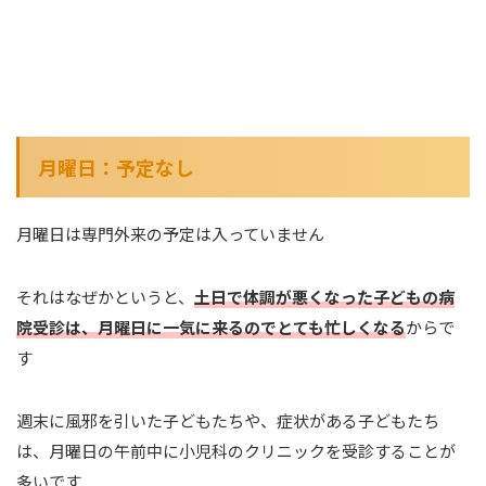
月曜日：予定なし
月曜日は専門外来の予定は入っていません
それはなぜかというと、
土日で体調が悪くなった子どもの病
院受診は、月曜日に一気に来るのでとても忙しくなる
からで
す
週末に風邪を引いた子どもたちや、症状がある子どもたち
は、月曜日の午前中に小児科のクリニックを受診することが
多いです