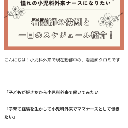
こんにちは！小児科外来で現在勤務中の、看護師クロミです
「子どもが好きだから小児科外来で働いてみたい」
「子育て経験を生かして小児科外来でママナースとして働き
たい」