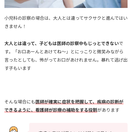
小児科の診察の場合は、大人とは違ってサクサクと進んではい
きません！
大人とは違って、子どもは医師の診察中もじっとできない
で
す。「お口あーんとあけてね～」とにっこりと微笑みながら
言ったとしても、怖がってお口があけれません。暴れて逃げ出
す子もいます
そんな場合にも
医師が確実に症状を把握して、疾病の診断が
できるように、看護師が診療の補助をする役割
があります