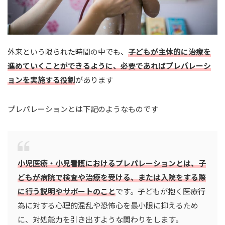
外来という限られた時間の中でも、
子どもが主体的に治療を
進めていくことができるように、必要であればプレパレーシ
ョンを実施する役割
があります
プレパレーションとは下記のようなものです
小児医療・小児看護におけるプレパレーションとは、子
どもが病院で検査や治療を受ける、または入院をする際
に行う説明やサポートのこと
です。子どもが抱く医療行
為に対する心理的混乱や恐怖心を最小限に抑えるため
に、対処能力を引き出すような関わりをします。