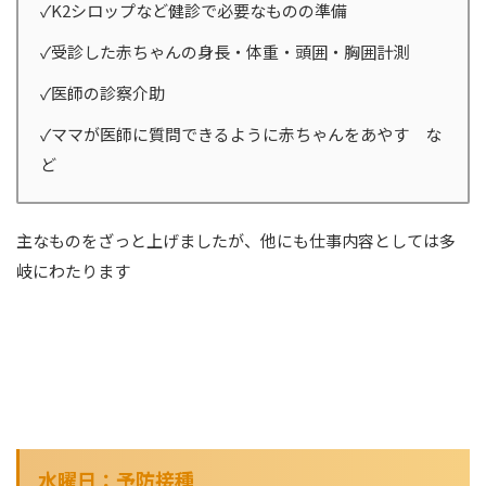
✓K2シロップなど健診で必要なものの準備
✓受診した赤ちゃんの身長・体重・頭囲・胸囲計測
✓医師の診察介助
✓ママが医師に質問できるように赤ちゃんをあやす な
ど
主なものをざっと上げましたが、他にも仕事内容としては多
岐にわたります
水曜日：予防接種