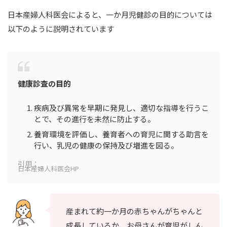
日本産婦人科医会によると、一か月児健診の目的については
以下のように説明されています
健康診査の目的
疾病及び異常を早期に発見し、適切な指導を行うこ
とで、その進行を未然に防止する。
養育環境を評価し、養育者への育児に関する助言を
行い、乳児の健康の保持及び増進を図る。
引用：
日本産婦人科医会HP
産まれて約一か月の赤ちゃんがちゃんと
成長しているか、お母さんが育児がしん