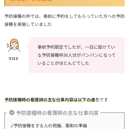
予防接種の枠では、事前に予約をしてもらっていた方への予防
接種を実施していました
事前予約限定でしたが、一日に設けてい
る予防接種枠30人分がパンパンになって
いることがほとんどでした
予防接種時の看護師の主な仕事内容は以下の通り
です
予防接種時の看護師の主な仕事内容
✓予防接種をする人の把握、薬剤の準備