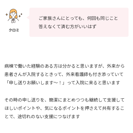
ご家族さんにとっても、何回も同じこと
答えなくて済む方がいいはず
病棟で働いた経験のある方は分かると思いますが、外来から
患者さんが入院するときって、外来看護師も付き添っていて
「申し送りお願いします～！」って入院に来ると思います
その時の申し送りを、簡潔にまとめつつも継続して支援して
ほしいポイントや、気になるポイントを押さえて共有するこ
とで、途切れのない支援につなげます