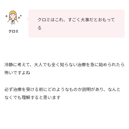
クロミはこれ、すごく大事だとおもって
る
冷静に考えて、大人でも全く知らない治療を急に始められたら
怖いですよね
必ず治療を受ける前にどのようなものか説明があり、なんと
なくでも理解すると思います