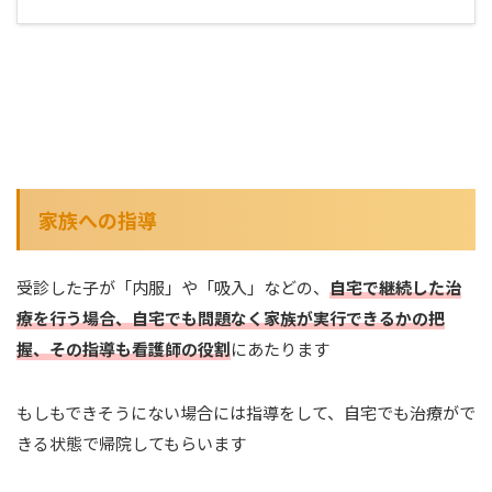
家族への指導
受診した子が「内服」や「吸入」などの、
自宅で継続した治
療を行う場合、自宅でも問題なく家族が実行できるかの把
握、その指導も看護師の役割
にあたります
もしもできそうにない場合には指導をして、自宅でも治療がで
きる状態で帰院してもらいます