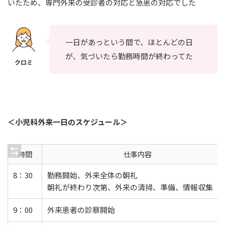
いたため、専門外来の受診者の対応と急患の対応でした
一日があっという間で、ほとんどの日
が、気づいたら勤務時間が終わってた
＜小児科外来一日のスケジュール＞
時間
仕事内容
8：30
勤務開始、外来全体の朝礼
朝礼が終わり次第、外来の清掃、準備、情報収集
9：00
外来患者の診察開始