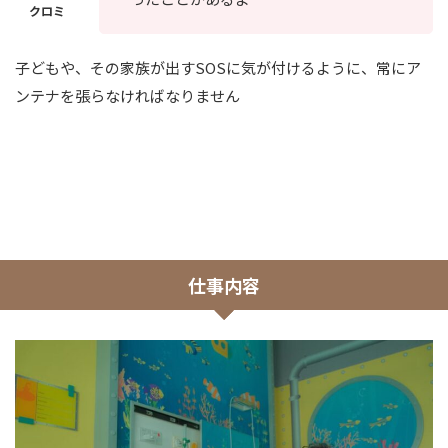
子どもや、その家族が出すSOSに気が付けるように、常にア
ンテナを張らなければなりません
仕事内容