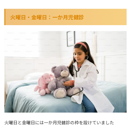
火曜日・金曜日：一か月児健診
火曜日と金曜日には一か月児健診の枠を設けていました