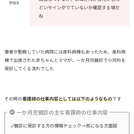
どいサインがでていないか確認する場だ
ね
筆者が勤務していた病院には産科病棟もあったため、産科病
棟で出産された赤ちゃんとママが、一か月児健診で小児科を
受診してくる流れでした
その時の
看護師の仕事内容としては以下のようなもの
です
一か月児健診の主な看護師の仕事内容
✓健診に受診する方の情報チェック→気になる方面談