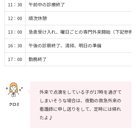
11：30
午前中の診療終了
12：00
順次休憩
13：00
急患受け入れ、曜日ごとの専門外来開始（下記参照
16：30
午後の診察終了、清掃、明日の準備
17：00
勤務終了
外来で点滴をしている子が17時を過ぎて
しまいそうな場合は、夜勤の救急外来の
看護師に申し送りをして、定時には帰れ
たよ♪