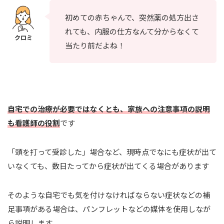
初めての赤ちゃんで、突然薬の処方出さ
れても、内服の仕方なんて分からなくて
当たり前だよね！
自宅での治療が必要ではなくとも、家族への注意事項の説明
も看護師の役割
です
「頭を打って受診した」場合など、現時点でなにも症状が出て
いなくても、数日たってから症状が出てくる場合があります
そのような自宅でも気を付けなければならない症状などの補
足事項がある場合は、パンフレットなどの媒体を使用しなが
ら説明します