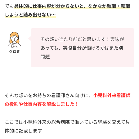
でも
具体的に仕事内容が分からないと、なかなか就職
・
転職
しようと踏み出せない…
その想い当たり前だと思います！興味が
あっても、実際自分が働けるかはまた別
問題
そんな想いをお持ちの看護師さん向けに、
小児科
外来
看護師
の役割や仕事内容を解説しました！
ここでは小児科外来の総合病院で働いている経験を交えて具
体的に記載します