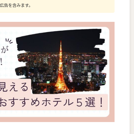
広告を含みます。