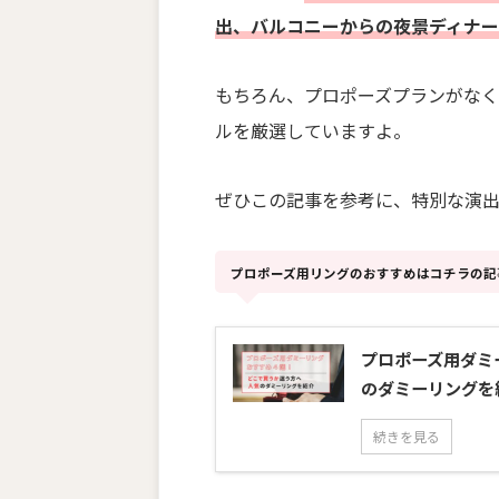
出、バルコニーからの夜景ディナー
もちろん、プロポーズプランがなく
ルを厳選していますよ。
ぜひこの記事を参考に、特別な演
プロポーズ用リングのおすすめはコチラの記
プロポーズ用ダミ
のダミーリングを
続きを見る