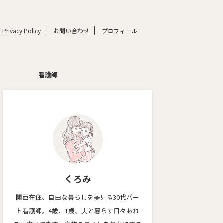
Privacy Policy
お問い合わせ
プロフィール
看護師
くろみ
関西在住、自由な暮らしを夢見る30代パー
ト看護師。4歳、1歳、夫と暮らす日々あれ