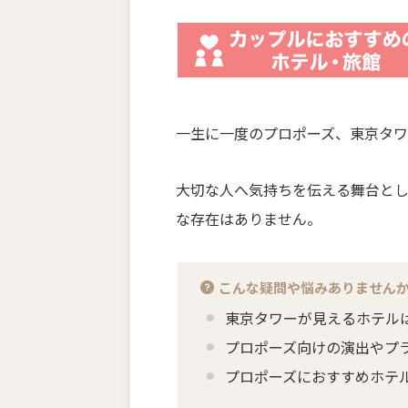
一生に一度のプロポーズ、東京タ
大切な人へ気持ちを伝える舞台と
な存在はありません。
こんな疑問や悩みありません
東京タワーが見えるホテル
プロポーズ向けの演出やプ
プロポーズにおすすめホテ