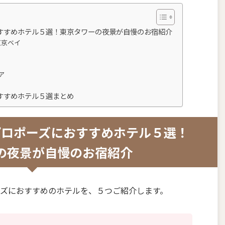
すすめホテル５選！東京タワーの夜景が自慢のお宿紹介
東京ベイ
ア
すすめホテル５選まとめ
プロポーズにおすすめホテル５選！
の夜景が自慢のお宿紹介
ズにおすすめのホテルを、５つご紹介します。