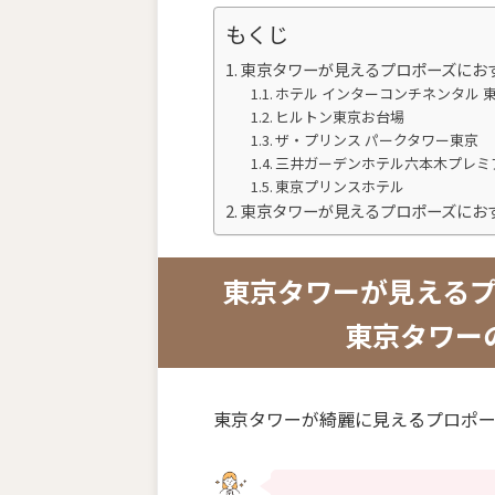
もくじ
東京タワーが見えるプロポーズにお
ホテル インターコンチネンタル 
ヒルトン東京お台場
ザ・プリンス パークタワー東京
三井ガーデンホテル六本木プレミ
東京プリンスホテル
東京タワーが見えるプロポーズにお
東京タワーが見える
東京タワー
東京タワーが綺麗に見えるプロポー