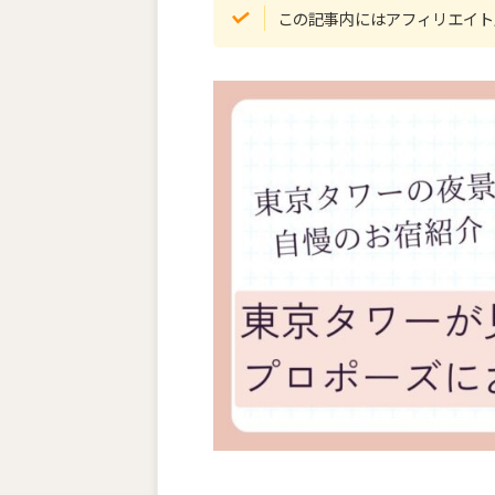
この記事内にはアフィリエイト