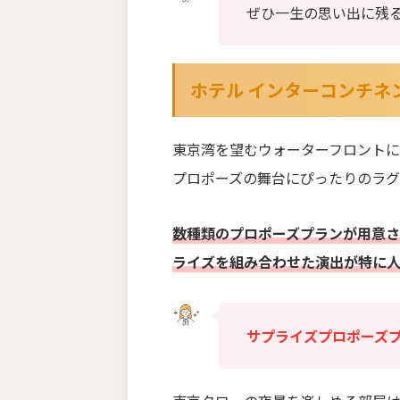
ぜひ一生の思い出に残
ホテル インターコンチネ
東京湾を望むウォーターフロント
プロポーズの舞台にぴったりのラグ
数種類のプロポーズプランが用意さ
ライズを組み合わせた演出が特に人
サプライズプロポーズ