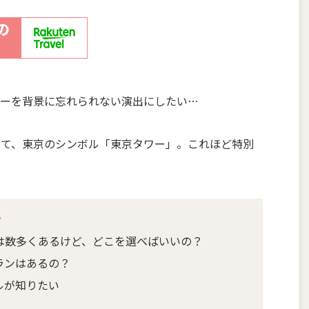
ワーを背景に忘れられない演出にしたい…
して、東京のシンボル「東京タワー」。これほど特別
か
は数多くあるけど、どこを選べばいいの？
ランはあるの？
ルが知りたい