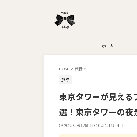
ホーム
HOME
>
旅行
>
旅行
東京タワーが見える
選！東京タワーの夜
2025年9月26日
2025年11月4日