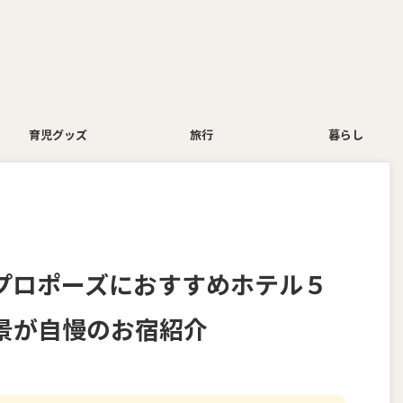
育児グッズ
旅行
暮らし
プロポーズにおすすめホテル５
景が自慢のお宿紹介