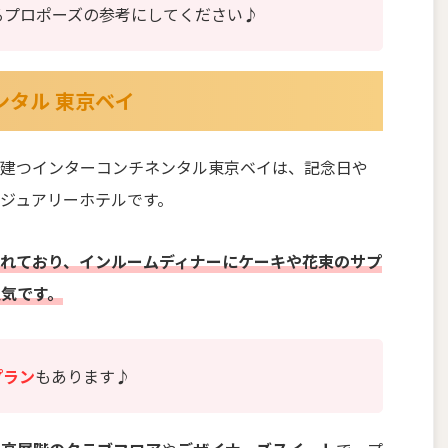
るプロポーズの参考にしてください♪
ンタル 東京ベイ
に建つインターコンチネンタル東京ベイは、記念日や
ジュアリーホテルです。
れており、インルームディナーにケーキや花束のサプ
気です。
プラン
もあります♪